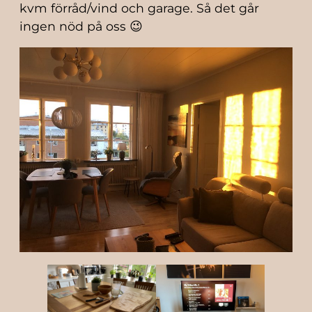
kvm förråd/vind och garage. Så det går
ingen nöd på oss 😉